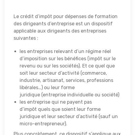
Le crédit d’impôt pour dépenses de formation
des dirigeants d’entreprise est un dispositif
applicable aux dirigeants des entreprises
suivantes :
les entreprises relevant d’un régime réel
d’imposition sur les bénéfices (impôt sur le
revenu ou sur les sociétés). Et ce quel que
soit leur secteur d’activité (commerce,
industrie, artisanat, services, professions
libérales…) ou leur forme
juridique (entreprise individuelle ou société)
les entreprise qui ne payent pas
d’impôt quels que soient leur forme
juridique et leur secteur d’activité (sauf un
micro-entrepreneur).
Plus concrètement, ce dispositif s’applique aux