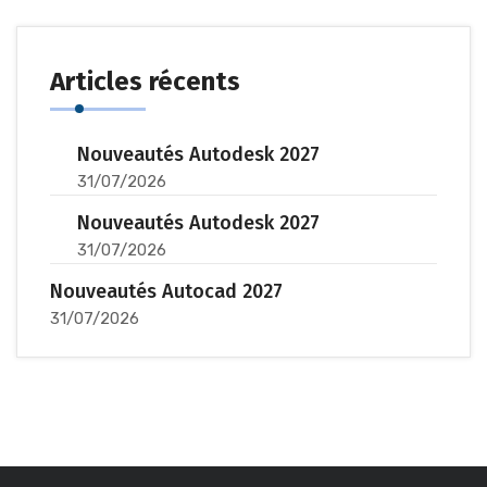
Articles récents
Nouveautés Autodesk 2027
31/07/2026
Nouveautés Autodesk 2027
31/07/2026
Nouveautés Autocad 2027
31/07/2026