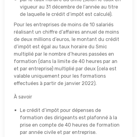
vigueur au 31 décembre de l’année au titre
de laquelle le crédit d’impôt est calculé).
Pour les entreprises de moins de 10 salariés
réalisant un chiffre d’affaires annuel de moins
de deux millions d’euros, le montant du crédit
d’impôt est égal au taux horaire du Smic
multiplié par le nombre d’heures passées en
formation (dans la limite de 40 heures par an
et par entreprise) multiplié par deux (cela est
valable uniquement pour les formations
effectuées à partir de janvier 2022).
À savoir
Le crédit d’impôt pour dépenses de
formation des dirigeants est plafonné à la
prise en compte de 40 heures de formation
par année civile et par entreprise.