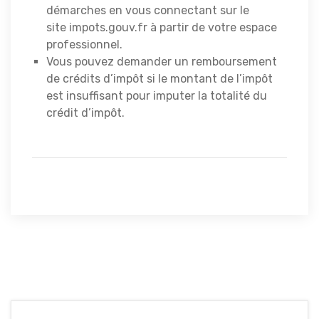
démarches en vous connectant sur le
site impots.gouv.fr à partir de votre espace
professionnel.
Vous pouvez demander un remboursement
de crédits d’impôt si le montant de l’impôt
est insuffisant pour imputer la totalité du
crédit d’impôt.