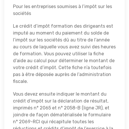
Pour les entreprises soumises à l’impôt sur les
sociétés
Le crédit d’impôt formation des dirigeants est
imputé au moment du paiement du solde de
l’impôt sur les sociétés dû au titre de l’année
au cours de laquelle vous avez suivi des heures
de formation. Vous pouvez utiliser la fiche
d’aide au calcul pour déterminer le montant de
votre crédit d’impôt. Cette fiche n’a toutefois
pas à être déposée auprès de l’administration
fiscale.
Vous devez ensuite indiquer le montant du
crédit d’impôt sur la déclaration de résultat,
imprimés n° 2065 et n° 2058-B (ligne JR), et
joindre de façon dématérialisée le formulaire
n° 2069-RCI qui récapitule toutes les
réductions et crédits d’impôt de l’exercice à la