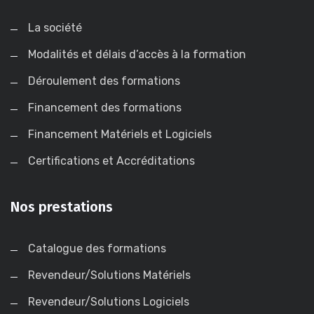
La société
Modalités et délais d’accès à la formation
Déroulement des formations
Financement des formations
Financement Matériels et Logiciels
Certifications et Accréditations
Nos prestations
Catalogue des formations
Revendeur/Solutions Matériels
Revendeur/Solutions Logiciels