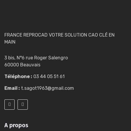
FRANCE REPROCAD VOTRE SOLUTION CAO CLÉ EN
MAIN
3 bis, N°6 rue Roger Salengro
60000 Beauvais
Téléphone :
03 44 05 51 61
Email :
t.sagot1963@gmail.com
A propos