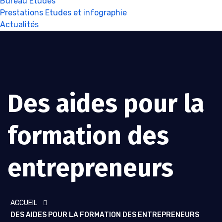
Bureau Etudes
Prestations Etudes et infographie
Actualités
Des aides pour la
formation des
entrepreneurs
ACCUEIL
DES AIDES POUR LA FORMATION DES ENTREPRENEURS