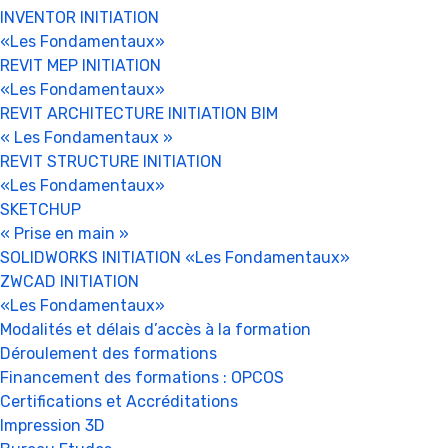
INVENTOR INITIATION
«Les Fondamentaux»
REVIT MEP INITIATION
«Les Fondamentaux»
REVIT ARCHITECTURE INITIATION BIM
« Les Fondamentaux »
REVIT STRUCTURE INITIATION
«Les Fondamentaux»
SKETCHUP
« Prise en main »
SOLIDWORKS INITIATION «Les Fondamentaux»
ZWCAD INITIATION
«Les Fondamentaux»
Modalités et délais d’accès à la formation
Déroulement des formations
Financement des formations : OPCOS
Certifications et Accréditations
Impression 3D