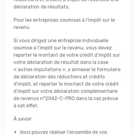
déclaration de résultats.
Pour les entreprises soumises à l’impôt sur le
revenu
Si vous dirigez une entreprise individuelle
soumise à l’impôt sur le revenu, vous devez
reporter le montant de votre crédit d’impôt sur
votre déclaration de résultat dans la case
« autres imputations », y annexer le formulaire
de déclaration des réductions et crédits
d’impôt, et reporter le montant de votre crédit
d’impôt sur votre déclaration complémentaire
de revenus n°2042-C-PRO dans la cas prévue
à cet effet.
À savoir
Vous pouvez réaliser l’ensemble de vos