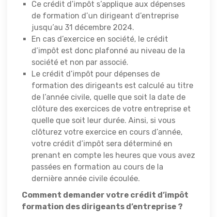
Ce crédit d’impôt s’applique aux dépenses
de formation d’un dirigeant d’entreprise
jusqu’au 31 décembre 2024.
En cas d’exercice en société, le crédit
d’impôt est donc plafonné au niveau de la
société et non par associé.
Le crédit d’impôt pour dépenses de
formation des dirigeants est calculé au titre
de l’année civile, quelle que soit la date de
clôture des exercices de votre entreprise et
quelle que soit leur durée. Ainsi, si vous
clôturez votre exercice en cours d’année,
votre crédit d’impôt sera déterminé en
prenant en compte les heures que vous avez
passées en formation au cours de la
dernière année civile écoulée.
Comment demander votre crédit d’impôt
formation des dirigeants d’entreprise ?