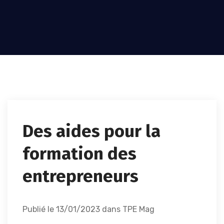
Des aides pour la
formation des
entrepreneurs
Publié le 13/01/2023 dans TPE Mag