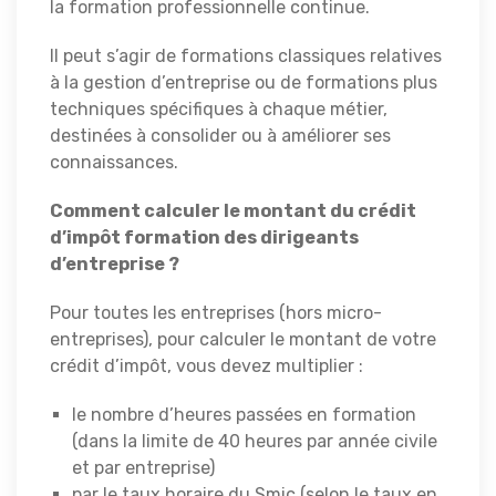
la formation professionnelle continue.
Il peut s’agir de formations classiques relatives
à la gestion d’entreprise ou de formations plus
techniques spécifiques à chaque métier,
destinées à consolider ou à améliorer ses
connaissances.
Comment calculer le montant du crédit
d’impôt formation des dirigeants
d’entreprise ?
Pour toutes les entreprises (hors micro-
entreprises), pour calculer le montant de votre
crédit d’impôt, vous devez multiplier :
le nombre d’heures passées en formation
(dans la limite de 40 heures par année civile
et par entreprise)
par le taux horaire du Smic (selon le taux en