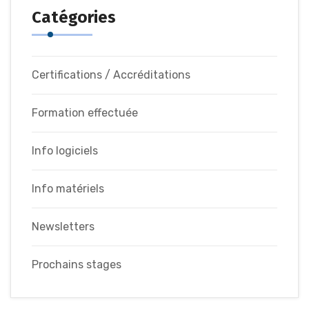
Catégories
Certifications / Accréditations
Formation effectuée
Info logiciels
Info matériels
Newsletters
Prochains stages