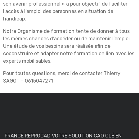
son avenir professionnel » a pour
obje
ctif de faciliter
l’accès à l’emploi des personnes en situation de
handicap.
Notre Organisme de formation tente de donner à tous
les mêmes chances d’accéder ou de
maintenir l’emploi.
Une étude de vos besoins sera réalisée afin de
coconstruire et adapter
no
tre formation en lien avec les
experts mobilisables.
Pour toutes questions, merci de
contacter Thierry
SAGOT
–
0615047271
FRANCE REPROCAD VOTRE SOLUTION CAO CLÉ EN