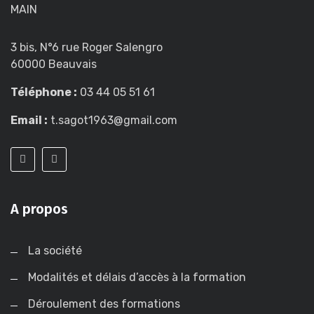
MAIN
3 bis, N°6 rue Roger Salengro
60000 Beauvais
Téléphone :
03 44 05 51 61
Email :
t.sagot1963@gmail.com
A propos
La société
Modalités et délais d’accès à la formation
Déroulement des formations