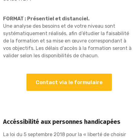
FORMAT
: Présentiel et distanciel.
Une analyse des besoins et de votre niveau sont
systématiquement réalisés, afin d’étudier
la faisabilité
de la formation et sa mise en œuvre
correspondant à
vos objectifs.
Les délais
d’accès à la formation seront à
valider selon les disponibilités de chacun
.
Contact via le formulaire
Accéssibilité aux personnes handicapées
La loi du 5 septembre 2018 pour la « liberté de choisir