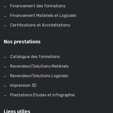
Financement des formations
Financement Matériels et Logiciels
Certifications et Accréditations
Nos prestations
Catalogue des formations
Revendeur/Solutions Matériels
Revendeur/Solutions Logiciels
Impression 3D
Prestations Etudes et infographie
Liens utiles