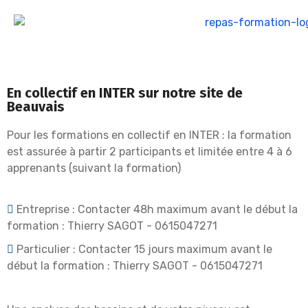
En collectif en INTER sur notre site de
Beauvais
Pour les formations en collectif en INTER
: la formation
est assurée à partir 2 participants et
limitée entre 4 à 6
apprenants (suivant la
formation)
Entreprise : Contacter 48h maximum avant le début la
formation : Thierry SAGOT - 0615047271
Particulier : Contacter 15 jours maximum avant le
début la formation : Thierry SAGOT - 0615047271